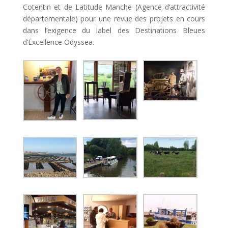
Cotentin et de Latitude Manche (Agence d’attractivité
départementale) pour une revue des projets en cours
dans l’exigence du label des Destinations Bleues
d’Excellence Odyssea.