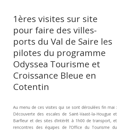
1ères visites sur site
pour faire des villes-
ports du Val de Saire les
pilotes du programme
Odyssea Tourisme et
Croissance Bleue en
Cotentin
Au menu de ces visites qui se sont déroulées fin mai :
Découverte des escales de Saint-Vaast-la-Hougue et
Barfleur et des sites d’intérêt à 1h00 de transport, et
rencontres des équipes de l’Office du Tourisme du