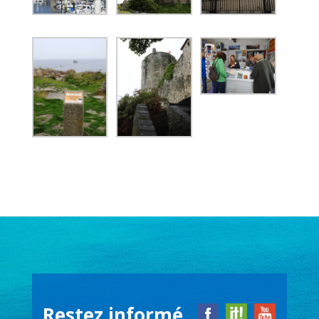
Restez informé